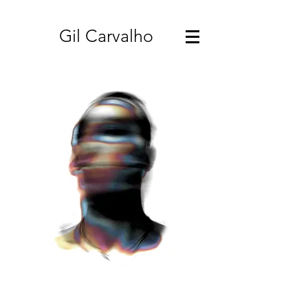
Gil Carvalho