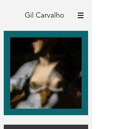
Gil Carvalho